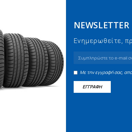
NEWSLETTER
Ενημερωθείτε, πρ
Με την εγγραφή σας, απ
ΕΓΓΡΑΦΗ