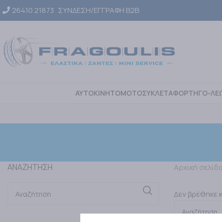
26410 21873
ΣΥΝΔΕΣΗ/ΕΓΓΡΑΦΗ Β2Β
ΑΥΤΟΚΙΝΗΤΟ
ΜΟΤΟΣΥΚΛΕΤΑ
ΦΟΡΤΗΓΟ-ΛΕ
ΑΝΑΖΗΤΗΣΗ
Αρχική σελίδ
Δεν βρέθηκε κ