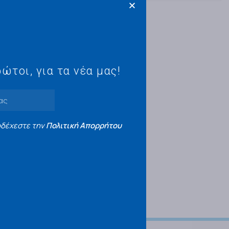
ώτοι, για τα νέα μας!
οδέχεστε την
Πολιτική Απορρήτου