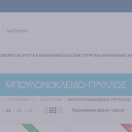
ΩΦΟΡΕΙΟ
ΑΓΡΟΤΙΚΑ ΜΗΧΑΝΗΜΑΤΑ
ΧΩΜΑΤΟΥΡΓΙΚΑ ΜΗΧΑΝΗΜΑΤΑ
ΜΠΟΥΛΟΝΟΚΛΕΙΔΟ-ΓΡΥΛΛΟΣ
α
ΑΥΤΟΚΙΝΗΤΟ
ΑΞΕΣΟΥΑΡ
ΜΠΟΥΛΟΝΟΚΛΕΙΔΟ-ΓΡΥΛΛΟΣ
24
36
48