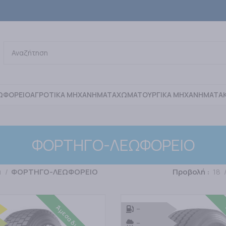
ΩΦΟΡΕΙΟ
ΑΓΡΟΤΙΚΑ ΜΗΧΑΝΗΜΑΤΑ
ΧΩΜΑΤΟΥΡΓΙΚΑ ΜΗΧΑΝΗΜΑΤΑ
ΦΟΡΤΗΓΟ-ΛΕΩΦΟΡΕΙΟ
α
ΦΟΡΤΗΓΟ-ΛΕΩΦΟΡΕΙΟ
Προβολή
18
Άμεσα διαθέσιμο
−
−