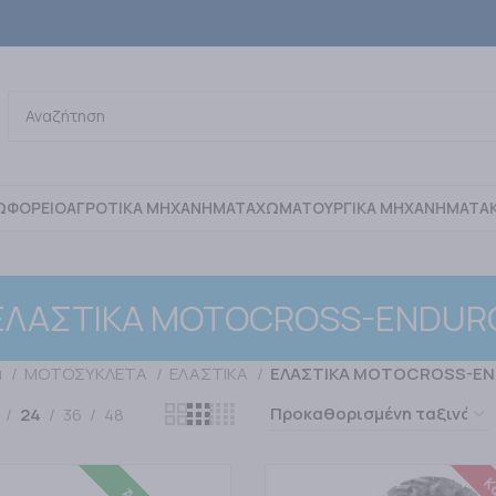
ΩΦΟΡΕΙΟ
ΑΓΡΟΤΙΚΑ ΜΗΧΑΝΗΜΑΤΑ
ΧΩΜΑΤΟΥΡΓΙΚΑ ΜΗΧΑΝΗΜΑΤΑ
ΕΛΑΣΤΙΚΑ MOTOCROSS-ENDUR
α
ΜΟΤΟΣΥΚΛΕΤΑ
ΕΛΑΣΤΙΚΑ
ΕΛΑΣΤΙΚΑ MOTOCROSS-E
24
36
48