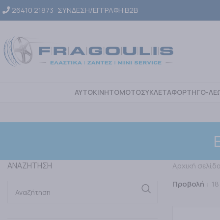
26410 21873
ΣΥΝΔΕΣΗ/ΕΓΓΡΑΦΗ Β2Β
ΑΥΤΟΚΙΝΗΤΟ
ΜΟΤΟΣΥΚΛΕΤΑ
ΦΟΡΤΗΓΟ-ΛΕ
ΑΝΑΖΗΤΗΣΗ
Αρχική σελίδ
Προβολή
18