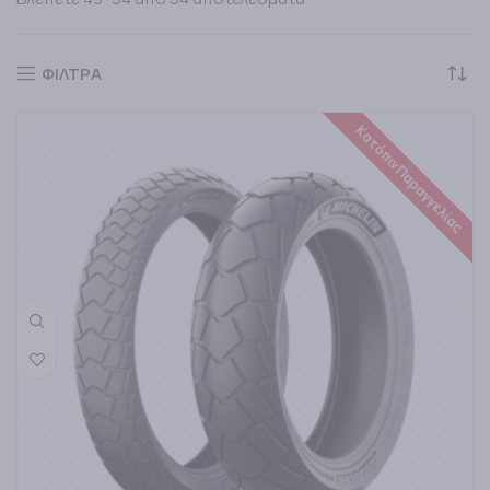
ΦΙΛΤΡΑ
Κατόπιν Παραγγελίας