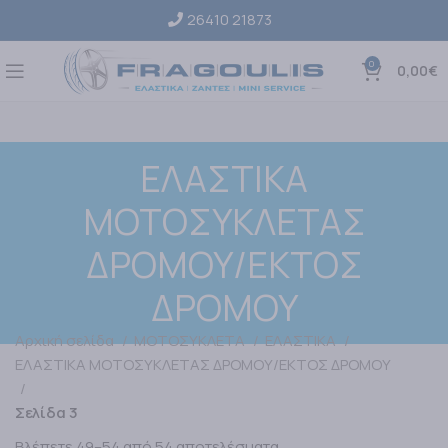
26410 21873
0
0,00
€
ΕΛΑΣΤΙΚΑ
ΜΟΤΟΣΥΚΛΕΤΑΣ
ΔΡΟΜΟΥ/ΕΚΤΟΣ
ΔΡΟΜΟΥ
Αρχική σελίδα
ΜΟΤΟΣΥΚΛΕΤΑ
ΕΛΑΣΤΙΚΑ
ΕΛΑΣΤΙΚΑ ΜΟΤΟΣΥΚΛΕΤΑΣ ΔΡΟΜΟΥ/ΕΚΤΟΣ ΔΡΟΜΟΥ
Σελίδα 3
Βλέπετε 49–54 από 54 αποτελέσματα