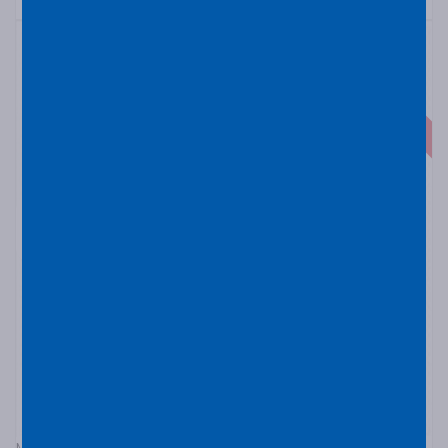
Κατόπιν Παραγγελίας
MICHELIN