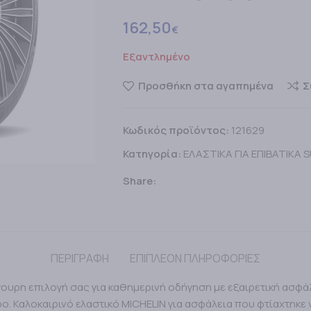
162,50
€
Εξαντλημένο
Προσθήκη στα αγαπημένα
Σ
Κωδικός προϊόντος:
121629
Κατηγορία:
ΕΛΑΣΤΙΚΑ ΓΙΑ ΕΠΙΒΑΤΙΚΑ 
Share:
ΠΕΡΙΓΡΑΦΗ
ΕΠΙΠΛΕΟΝ ΠΛΗΡΟΦΟΡΙΕΣ
ίγουρη επιλογή σας για καθημερινή οδήγηση με εξαιρετική ασφά
ρο. Καλοκαιρινό ελαστικό MICHELIN για ασφάλεια που φτίαχτηκ