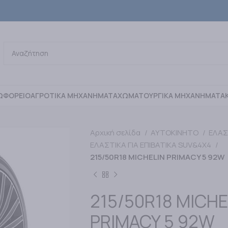
ΩΦΟΡΕΙΟ
ΑΓΡΟΤΙΚΑ ΜΗΧΑΝΗΜΑΤΑ
ΧΩΜΑΤΟΥΡΓΙΚΑ ΜΗΧΑΝΗΜΑΤΑ
Αρχική σελίδα
ΑΥΤΟΚΙΝΗΤΟ
ΕΛΑΣ
ΕΛΑΣΤΙΚΑ ΓΙΑ ΕΠΙΒΑΤΙΚΑ SUV&4X4
215/50R18 MICHELIN PRIMACY 5 92W
215/50R18 MICHE
PRIMACY 5 92W