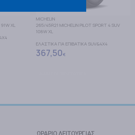
MICHELIN
 91W XL
265/45R21 MICHELIN PILOT SPORT 4 SUV
108W XL
&4X4
ΕΛΑΣΤΙΚΑ ΓΙΑ ΕΠΙΒΑΤΙΚΑ SUV&4X4
367,50
€
ΔΙΑΒΑΣΤΕ ΠΕΡΙΣΣΟΤΕΡΑ
ΩΡΑΡΙΟ ΛΕΙΤΟΥΡΓΙΑΣ