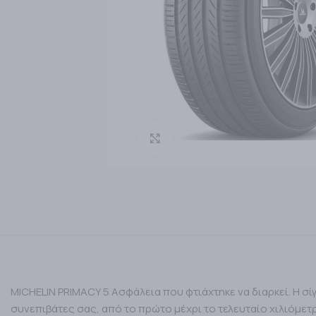
Κάντε κλικ για μεγέθυνση
MICHELIN PRIMACY 5 Ασφάλεια που φτιάχτηκε να διαρκεί. Η σ
συνεπιβάτες σας, από το πρώτο μέχρι το τελευταίο χιλιόμετ