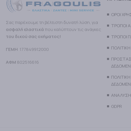
ΟΡΟΙ ΧΡ
Σας παρέχουμε τη βέλτιστη δυνατή λύση, για
ΤΡΟΠΟΙ 
ασφαλή ελαστικά
που καλύπτουν τις ανάγκες
του δικού σας οχήματος!
ΤΡΟΠΟΙ 
ΠΟΛΙΤΙΚΗ
ΓΕΜΗ
177849912000
ΠΡΟΣΤΑΣ
ΑΦΜ
802516616
ΔΕΔΟΜΕ
ΠΟΛΙΤΙΚΗ
ΔΕΔΟΜΕ
ΑΝΑΛΥΣΗ
GDPR